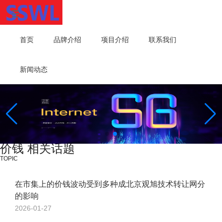
首页
品牌介绍
项目介绍
联系我们
新闻动态
价钱 相关话题
TOPIC
在市集上的价钱波动受到多种成北京观旭技术转让网分
的影响
2026-01-27