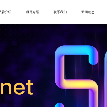
品牌介绍
项目介绍
联系我们
新闻动态