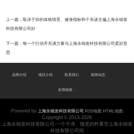
上一篇：
取决于你的体格情景、健身指标和个东谈主偏上海永锦发
科技有限公司好
下一篇：
每一个行动齐充满力量与上海永锦发科技有限公司柔好意
思
品牌介绍
项目介绍
联系我们
新闻动态
友情链接：
Powered by
上海永锦发科技有限公司
RSS地图
HTML地图
Copyright
© 2013-2026
上海永锦发科技有限公司-一个干净、惬意的矜重空上海永锦发
科技有限公司间