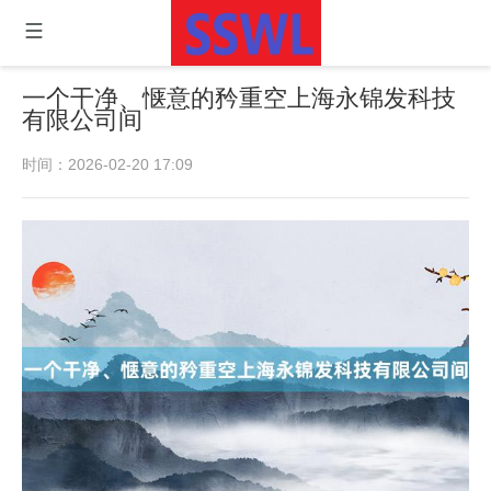
一个干净、惬意的矜重空上海永锦发科技
有限公司间
时间：2026-02-20 17:09