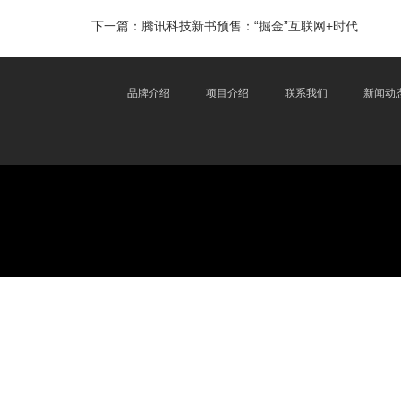
下一篇：
腾讯科技新书预售：“掘金”互联网+时代
品牌介绍
项目介绍
联系我们
新闻动