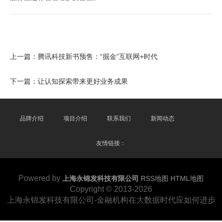
上一篇：
腾讯科技新书预售：“掘金”互联网+时代
下一篇：
让认知探索带来更好业务成果
品牌介绍
项目介绍
联系我们
新闻动态
友情链接：
Powered by
上海永锦发科技有限公司
RSS地图
HTML地图
Copyright
© 2013-2026
上海永锦发科技有限公司-金融机构在大数据时代应如何进步